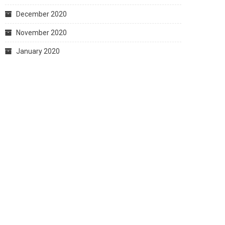
December 2020
November 2020
January 2020