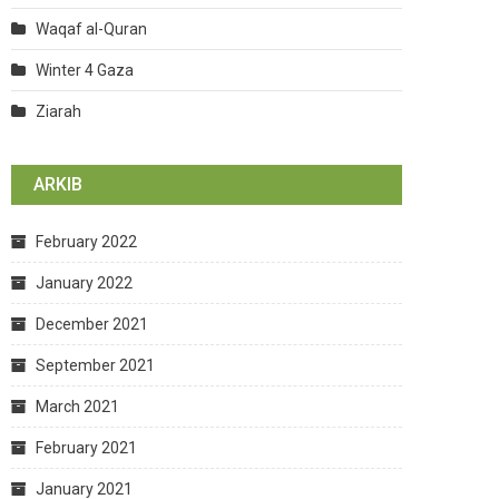
Waqaf al-Quran
Winter 4 Gaza
Ziarah
ARKIB
February 2022
January 2022
December 2021
September 2021
March 2021
February 2021
January 2021