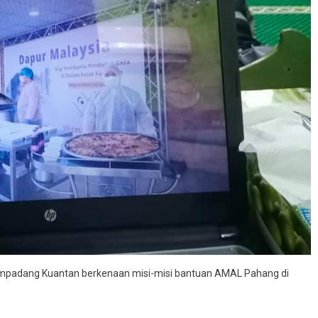
empadang Kuantan berkenaan misi-misi bantuan AMAL Pahang di