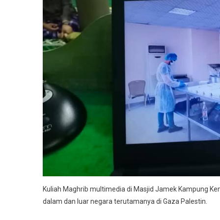
Kuliah Maghrib multimedia di Masjid Jamek Kampung K
dalam dan luar negara terutamanya di Gaza Palestin.