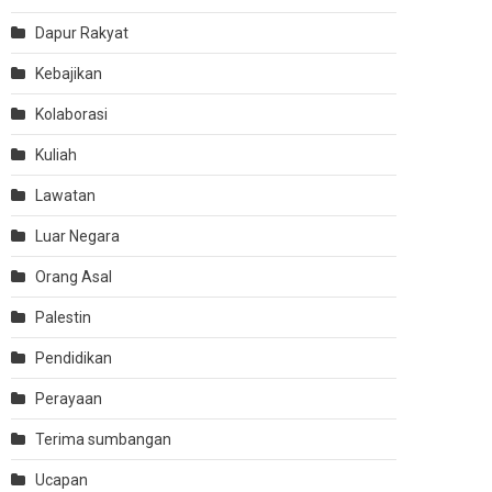
Dapur Rakyat
Kebajikan
Kolaborasi
Kuliah
Lawatan
Luar Negara
Orang Asal
Palestin
Pendidikan
Perayaan
Terima sumbangan
Ucapan