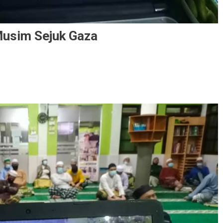
Musim Sejuk Gaza